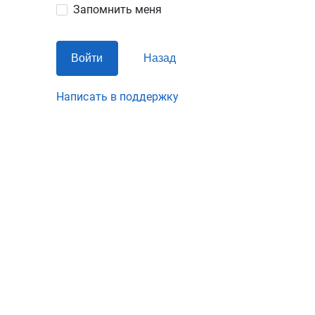
Запомнить меня
Войти
Назад
Написать в поддержку